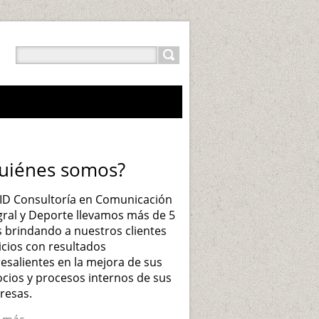
uiénes somos?
ID Consultoría en Comunicación
gral y Deporte llevamos más de 5
 brindando a nuestros clientes
icios con resultados
esalientes en la mejora de sus
cios y procesos internos de sus
resas.