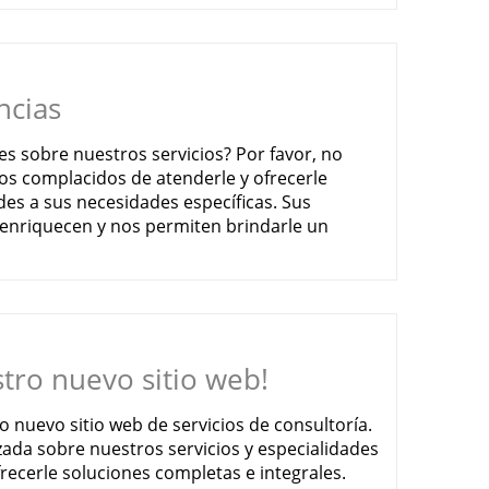
ncias
es sobre nuestros servicios? Por favor, no
s complacidos de atenderle y ofrecerle
des a sus necesidades específicas. Sus
enriquecen y nos permiten brindarle un
tro nuevo sitio web!
o nuevo sitio web de servicios de consultoría.
ada sobre nuestros servicios y especialidades
frecerle soluciones completas e integrales.