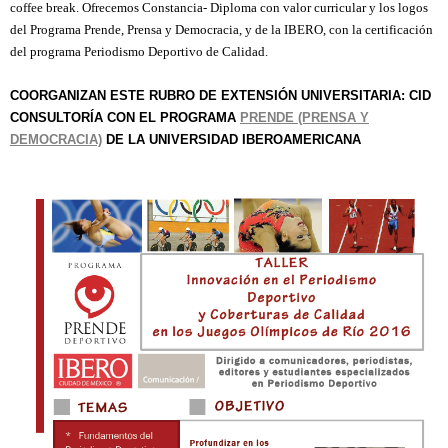
coffee break. Ofrecemos Constancia- Diploma con valor curricular y los logos
del Programa Prende, Prensa y Democracia, y de la IBERO, con la certificación
del programa Periodismo Deportivo de Calidad.
COORGANIZAN ESTE RUBRO DE EXTENSIÓN UNIVERSITARIA: CID
CONSULTORÍA CON EL PROGRAMA
PRENDE (PRENSA Y
DEMOCRACIA)
DE LA UNIVERSIDAD IBEROAMERICANA