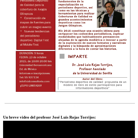
Un breve video del profesor José Luis Rojas Torrijos: