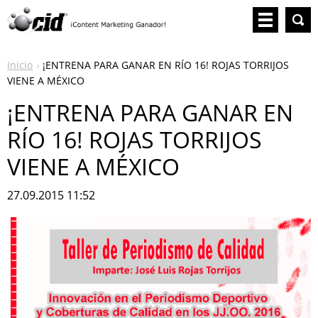
Inicio
¡ENTRENA PARA GANAR EN RÍO 16! ROJAS TORRIJOS
VIENE A MÉXICO
¡ENTRENA PARA GANAR EN
RÍO 16! ROJAS TORRIJOS
VIENE A MÉXICO
27.09.2015 11:52